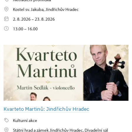
Kostel sv. Jakuba, Jindřichův Hradec
2. 8. 2026 – 23. 8. 2026
13.00 – 16.00
Kvarteto Martinů: Jindřichův Hradec
Kulturní akce
Státní hrad a zámek Jindřichův Hradec, Divadelní sál