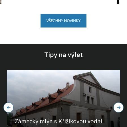
VŠECHNY NOVINKY
Tipy na výlet
Zámecký mlýn s Křižíkovou vodní