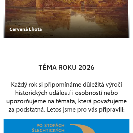
Červená Lhota
TÉMA ROKU 2026
Každý rok si připomínáme důležitá výročí
historických událostí i osobností nebo
upozorňujeme na témata, která považujeme
za podstatná. Letos jsme pro vás připravili: