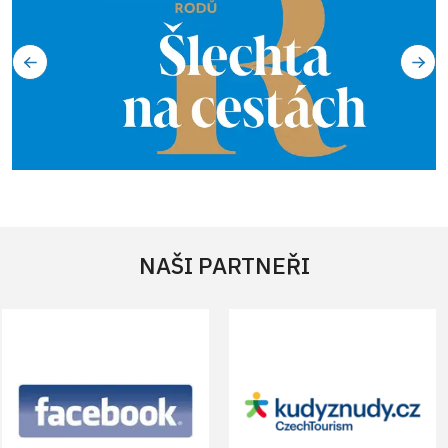
NAŠI PARTNEŘI