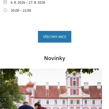
6. 8. 2026 – 27. 8. 2026
20.00 – 22.00
VŠECHNY AKCE
Novinky