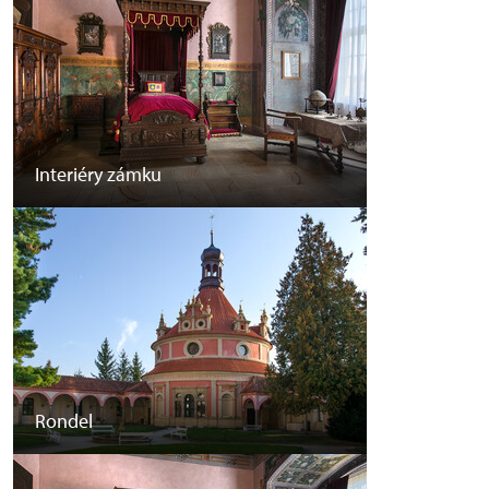
Interiéry zámku
Rondel