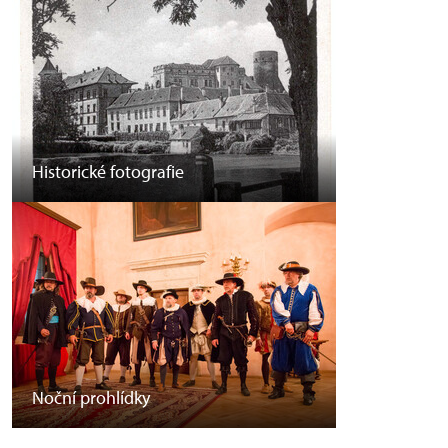
Historické fotografie
Noční prohlídky