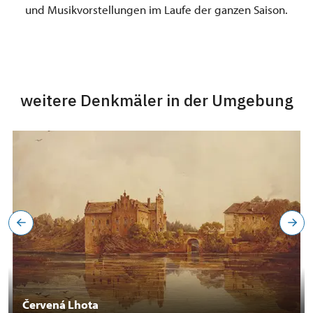
und Musikvorstellungen im Laufe der ganzen Saison.
weitere Denkmäler in der Umgebung
Červená Lhota