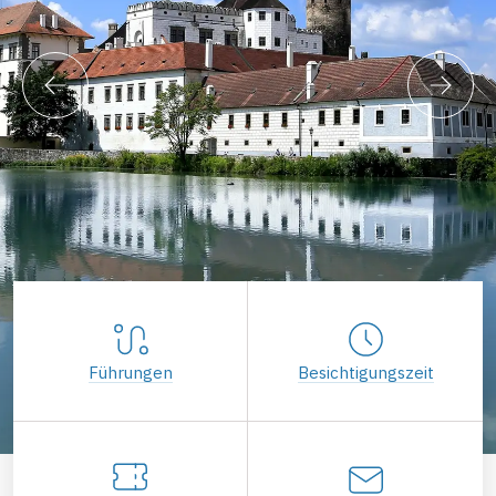
Führungen
Besichtigungszeit