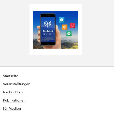
Startseite
Veranstalltungen
Nachrichten
Publikationen
Für Medien