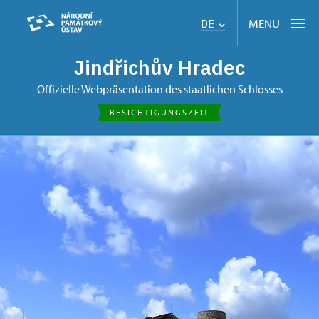
MENU
DE
Jindřichův Hradec
offizielle Webpräsentation des staatlichen Schlosses
BESICHTIGUNGSZEIT