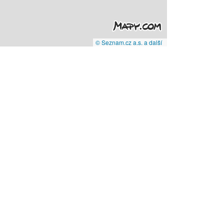
© Seznam.cz a.s. a další