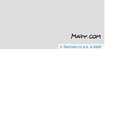
© Seznam.cz a.s. a další