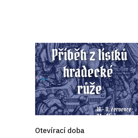
Otevírací doba