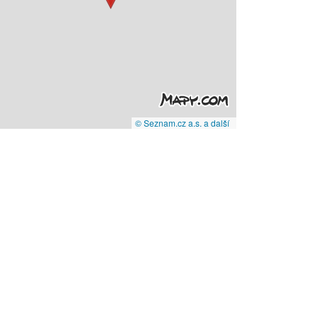
© Seznam.cz a.s. a další