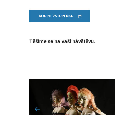
KOUPIT VSTUPENKU
Těšíme se na vaši návštěvu.