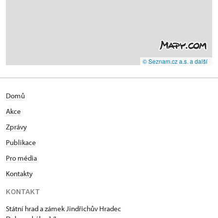
© Seznam.cz a.s. a další
Domů
Akce
Zprávy
Publikace
Pro média
Kontakty
KONTAKT
Státní hrad a zámek Jindřichův Hradec