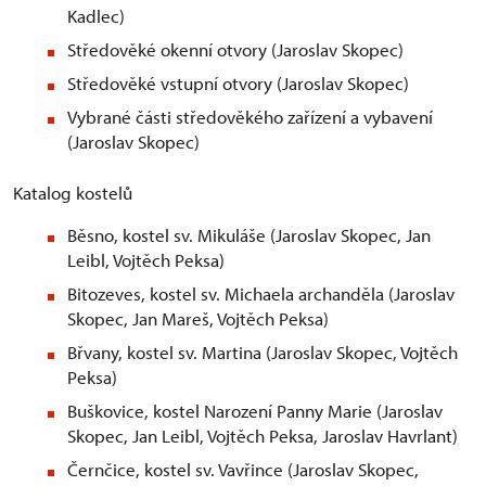
Kadlec)
Středověké okenní otvory (Jaroslav Skopec)
Středověké vstupní otvory (Jaroslav Skopec)
Vybrané části středověkého zařízení a vybavení
(Jaroslav Skopec)
Katalog kostelů
Běsno, kostel sv. Mikuláše (Jaroslav Skopec, Jan
Leibl, Vojtěch Peksa)
Bitozeves, kostel sv. Michaela archanděla (Jaroslav
Skopec, Jan Mareš, Vojtěch Peksa)
Břvany, kostel sv. Martina (Jaroslav Skopec, Vojtěch
Peksa)
Buškovice, kostel Narození Panny Marie (Jaroslav
Skopec, Jan Leibl, Vojtěch Peksa, Jaroslav Havrlant)
Černčice, kostel sv. Vavřince (Jaroslav Skopec,