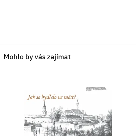
Mohlo by vás zajímat