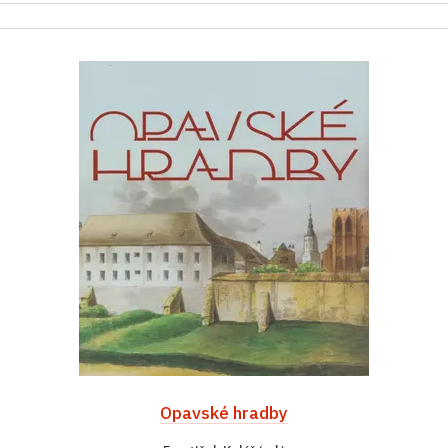
Opavské hradby