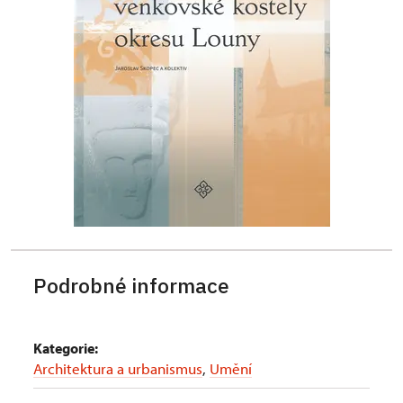
Podrobné informace
Kategorie:
Architektura a urbanismus
,
Umění