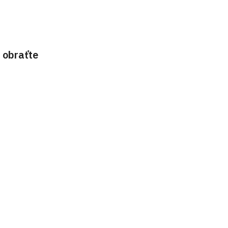
 obraťte