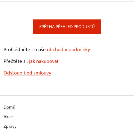
ZPĚT NA PŘEHLED PRODUKTŮ
Prohlédněte si naše
obchodní podmínky
Přečtěte si,
jak nakupovat
Odstoupit od smlouvy
Domů
Akce
Zprávy